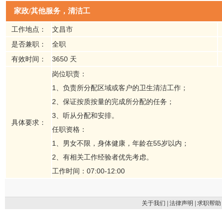
家政/其他服务，清洁工
工作地点：
文昌市
是否兼职：
全职
有效时间：
3650 天
岗位职责：
1、负责所分配区域或客户的卫生清洁工作；
2、保证按质按量的完成所分配的任务；
3、听从分配和安排。
具体要求：
任职资格：
1、男女不限，身体健康，年龄在55岁以内；
2、有相关工作经验者优先考虑。
工作时间：07:00-12:00
关于我们
|
法律声明
|
求职帮助