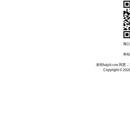
海口
本站域
未经haijob.com
Copyright © 2020