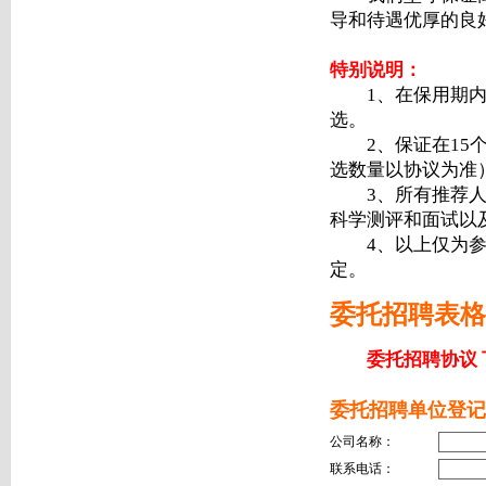
导和待遇优厚的良
特别说明：
1、在保用期内,
选。
2、保证在15个
选数量以协议为准
3、所有推荐人员
科学测评和面试以
4、以上仅为参考
定。
委托招聘表格
委托招聘协议 
委托招聘单位登记
公司名称：
联系电话：