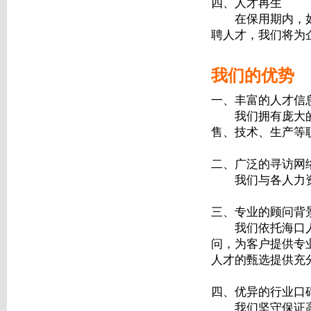
四、人才再生
在保用期内，如新
聘人才，我们将为
我们的优势
一、丰富的人才信
我们拥有庞大的
售、技术、生产等
二、广泛的寻访网
我们与各人力资
三、专业的顾问背
我们依托海口人才
问，为客户提供专
人才的甄选提供充
四、优异的行业口
我们坚守保证高级