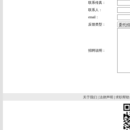
联系传真：
联系人：
email：
反馈类型：
招聘说明：
关于我们
|
法律声明
|
求职帮助