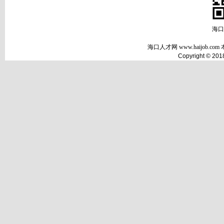
海口
海口人才网 www.haijob
Copyright © 2018