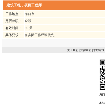
建筑工程，项目工程师
工作地点：
海口市
是否兼职：
全职
有效时间：
30 天
具体要求：
有实际工作经验优先。
关于我们
|
法律声明
|
求职帮助
海口
本站域