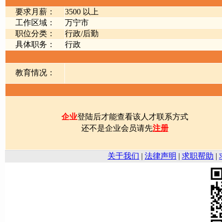
要求月薪：
3500 以上
工作区域：
万宁市
职位分类：
行政/后勤
具体职务：
行政
教育情况：
企业
登陆后才能查看该人才联系方式
还不是企业会员请先
注册
关于我们
|
法律声明
|
求职帮助
|