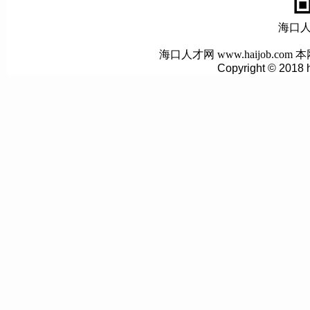
海口
海口人才网 www.haijob.
Copyright © 2018 