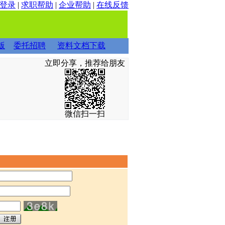
登录
|
求职帮助
|
企业帮助
|
在线反馈
版
委托招聘
资料文档下载
立即分享，推荐给朋友
微信扫一扫