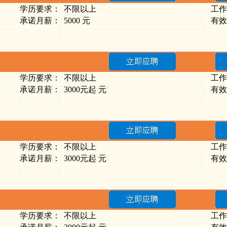
学历要求：
不限以上
工作
承诺月薪：
5000 元
有效
学历要求：
不限以上
工作
承诺月薪：
3000元起 元
有效
学历要求：
不限以上
工作
承诺月薪：
3000元起 元
有效
学历要求：
不限以上
工作