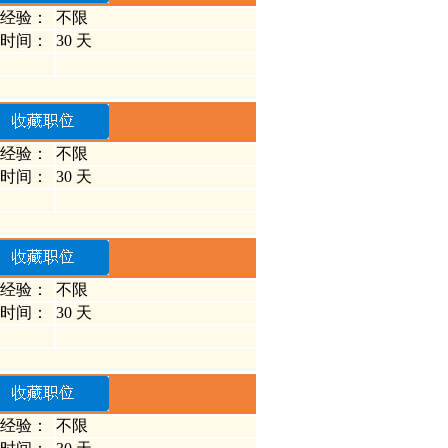
经验：
不限
时间：
30 天
经验：
不限
时间：
30 天
经验：
不限
时间：
30 天
经验：
不限