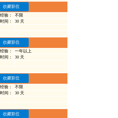
经验：
不限
时间：
30 天
经验：
一年以上
时间：
30 天
经验：
不限
时间：
30 天