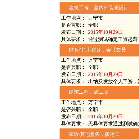
建筑工程，室内外装潢设计
工作地点：
万宁市
是否兼职：
全职
发布日期：
2015年10月29日
具体要求：
通过测试确定工资起薪
财务/审计/税务，会计文员
工作地点：
万宁市
是否兼职：
全职
发布日期：
2015年10月29日
具体要求：
出纳及发放个人工资，
建筑工程，施工员
工作地点：
万宁市
是否兼职：
全职
发布日期：
2015年10月29日
具体要求：
无具体要求通过测试确
家政/其他服务，搬运工