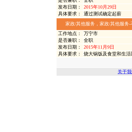
是否兼职：
全职
发布日期：
2015年10月29日
具体要求：
通过测试确定起薪
家政/其他服务，家政/其他服务-
工作地点：
万宁市
是否兼职：
全职
发布日期：
2015年11月9日
具体要求：
烧大锅饭及食堂和生活
关于我