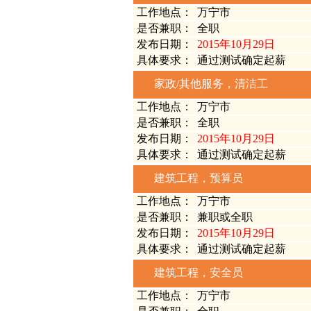
工作地点：
万宁市
是否兼职：
全职
发布日期：
2015年10月29日
具体要求：
通过测试确定起薪
家政/其他服务，清洁工
工作地点：
万宁市
是否兼职：
全职
发布日期：
2015年10月29日
具体要求：
通过测试确定起薪
建筑工程，预算员
工作地点：
万宁市
是否兼职：
兼职或全职
发布日期：
2015年10月29日
具体要求：
通过测试确定起薪
建筑工程，安全员
工作地点：
万宁市