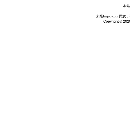
本站域
未经haijob.com
Copyright © 2020