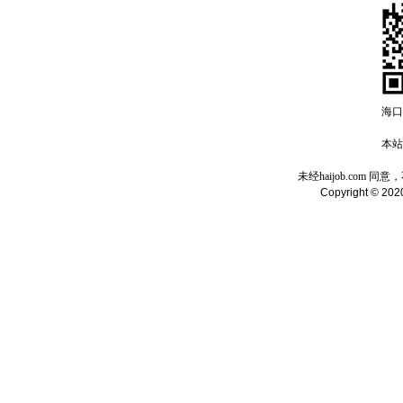
海口
本站域
未经haijob.com
Copyright © 2020