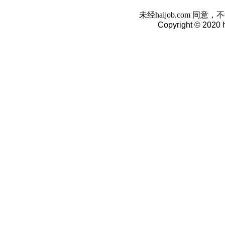
未经haijob.com 
Copyright © 2020 