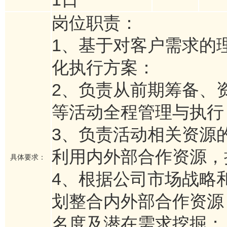
岗位职责：
1、基于对客户需求的
化执行方案：
2、负责从前期筹备、
等活动全程管理与执行
3、负责活动相关资源
利用内外部合作资源，
具体要求：
4、根据公司市场战略
划整合内外部合作资源
名度及潜在需求挖掘；