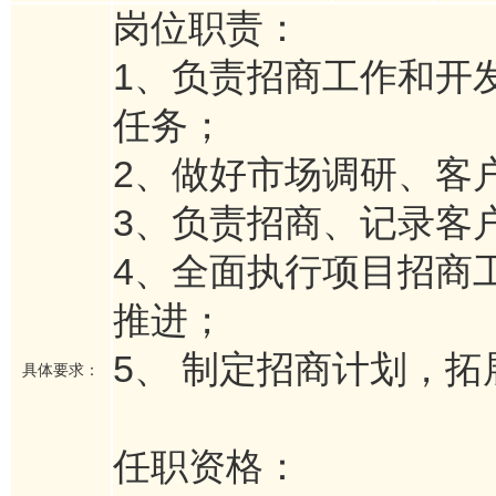
岗位职责：
1、负责招商工作和开
任务；
2、做好市场调研、客
3、负责招商、记录客
4、全面执行项目招商
推进；
5、 制定招商计划，
具体要求：
任职资格：