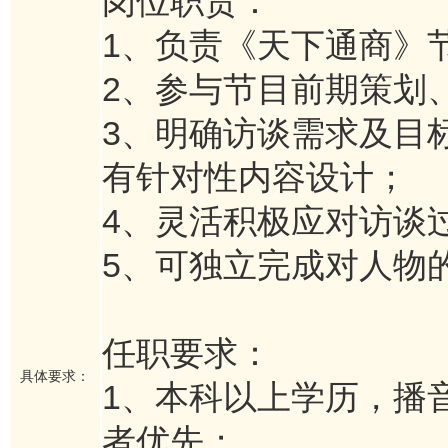
岗位职责：
1、负责《天下通商》
2、参与节目前期策划
3、明确访谈需求及目
有针对性内容设计；
4、灵活积极应对访谈
5、可独立完成对人物
任职要求：
具体要求：
1、本科以上学历，播
者优先；