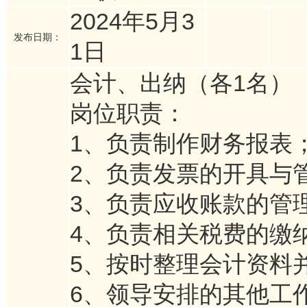
2024年5月3
发布日期：
1日
会计、出纳（各1名）
岗位职责：
1、负责制作财务报表
2、负责发票的开具与
3、负责应收账款的管
4、负责相关税费的缴
5、按时整理会计资料
6、领导安排的其他工