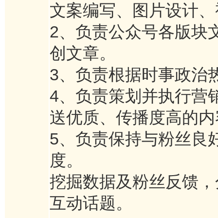
文案编写、图片设计、
2、负责公众号各版块
创文章。
3、负责根据时事政治
4、负责策划并执行营
送优质、传播度高的内
5、负责保持与粉丝良
度。
挖掘数据及粉丝反馈，
互动话题。