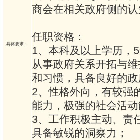
商会在相关政府侧的认
任职资格：
具体要求：
1、本科及以上学历，
从事政府关系开拓与维
和习惯，具备良好的政
2、性格外向，有较强
能力，极强的社会活动
3、工作积极主动、责
具备敏锐的洞察力；