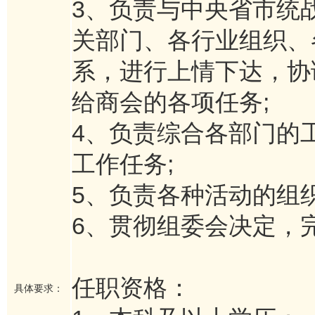
3、负责与中央省市统
关部门、各行业组织、
系，进行上情下达，协
给商会的各项任务;
4、负责综合各部门的
工作任务;
5、负责各种活动的组
6、贯彻组委会决定，
任职资格：
具体要求：