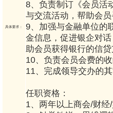
8、负责制订《会员活
与交流活动，帮助会员
9、加强与金融单位的
具体要求：
金信息，促进银企对话
助会员获得银行的信贷
10、负责会员会费的
11、完成领导交办的
任职资格：
1、两年以上商会/财经