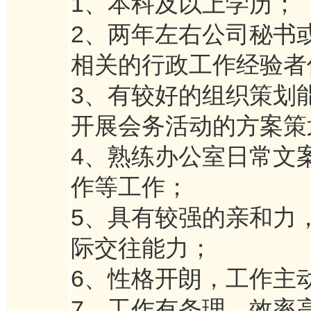
1、本科及以上学历；
2、两年左右公司秘书
相关的行政工作经验者
3、有较好的组织策划
开展会务活动的方案策
4、熟练办公室日常文
作等工作；
5、具有较强的亲和力
际交往能力；
6、性格开朗，工作主
7、工作有条理、效率