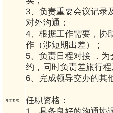
实；
3、负责重要会议记录
对外沟通；
4、根据工作需要，协
作（涉短期出差）；
5、负责日程对接 ，
约，同时负责差旅行程
6、完成领导交办的其
任职资格：
具体要求：
1、具备良好的沟通协