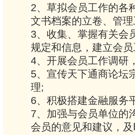
2、草拟会员工作的各
文书档案的立卷、管理
3、收集、掌握有关会
规定和信息，建立会员
4、开展会员工作调研
5、宣传天下通商论坛
理;
6、积极搭建金融服务
7、加强与会员单位的
会员的意见和建议，及