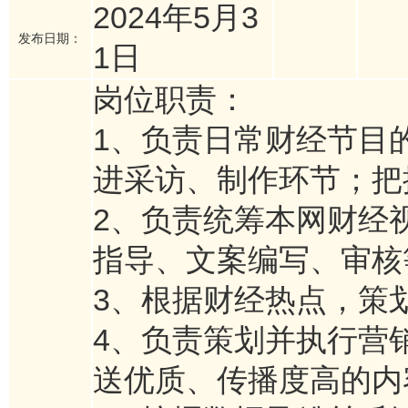
2024年5月3
发布日期：
1日
岗位职责：
1、负责日常财经节目
进采访、制作环节；把
2、负责统筹本网财经
指导、文案编写、审核
3、根据财经热点，策
4、负责策划并执行营
送优质、传播度高的内