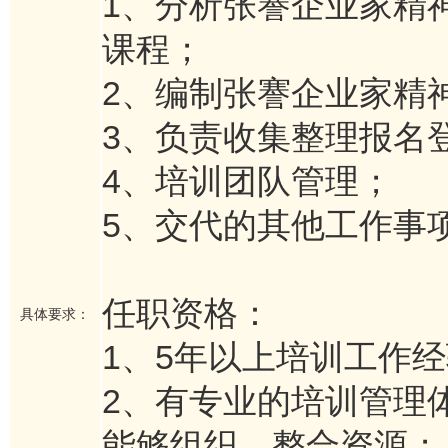
1、分析张謇企业家精
课程；
2、编制张謇企业家精
3、负责收集整理报名
4、培训团队管理；
5、交代的其他工作事
任职资格：
具体要求：
1、5年以上培训工作
2、有专业的培训管理
能够组织、整合资源；