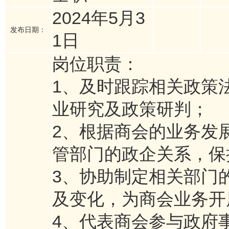
2024年5月3
发布日期：
1日
岗位职责：
1、及时跟踪相关政策
业研究及政策研判；
2、根据商会的业务发
管部门的政企关系，保
3、协助制定相关部门
及变化，为商会业务开
4、代表商会参与政府