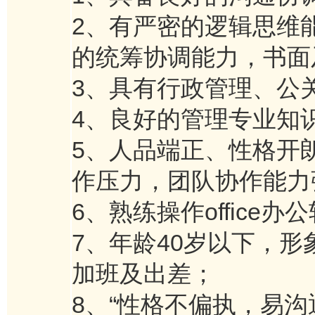
2、有严密的逻辑思维
的统筹协调能力，书面
3、具有行政管理、公
4、良好的管理专业知
5、人品端正、性格开
作压力，团队协作能力
6、熟练操作office办
7、年龄40岁以下，
加班及出差；
8、“性格不偏执，易沟