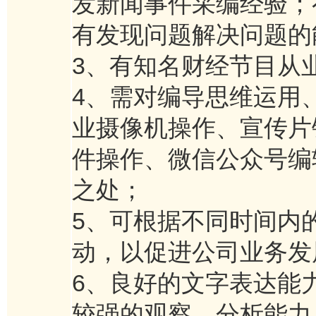
发新闻事件采编经验；
有发现问题解决问题的
3、有知名财经节目从
4、需对编导思维运用
业摄像机操作、宣传片镜
件操作、微信公众号编
之处；
5、可根据不同时间内
动，以促进公司业务发
6、良好的文字表达能
较强的观察、分析能力