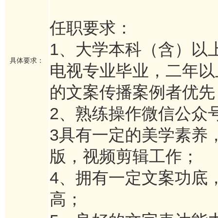
任职要求：
1、大学本科（含）以
具体要求：
电视专业毕业，二年以
的文案传播案例者优先
2、熟练操作微信公众
3具有一定的美学素养
版，视频剪辑工作；
4、拥有一定文案功底
高；