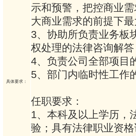
示和预警，把控商业需
大商业需求的前提下最
3、协助所负责业务板
权处理的法律咨询解答
4、负责公司全部项目
5、部门内临时性工作
具体要求：
任职要求：
1、本科及以上学历，
验；具有法律职业资格