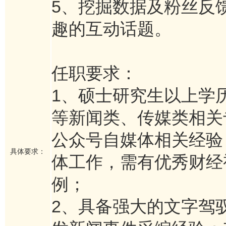
5、挖掘数据及粉丝反
趣的互动话题。
任职要求：
1、硕士研究生以上学
等新闻类、传媒类相关
公众号自媒体相关经验
具体要求：
体工作，需有优秀财经
例；
2、具备强大的文字驾