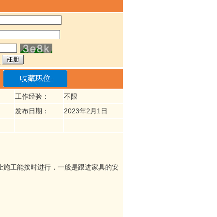
工作经验：
不限
发布日期：
2023年2月1日
让施工能按时进行，一般是跟进家具的安