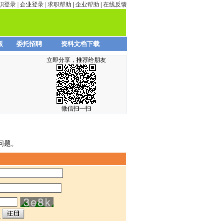
职登录
|
企业登录
|
求职帮助
|
企业帮助
|
在线反馈
版
委托招聘
资料文档下载
立即分享，推荐给朋友
微信扫一扫
问题。