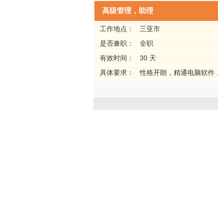
高级管理，助理
工作地点：
三亚市
是否兼职：
全职
有效时间：
30 天
具体要求：
性格开朗，精通电脑软件