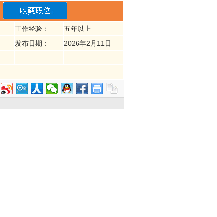
工作经验：
五年以上
发布日期：
2026年2月11日