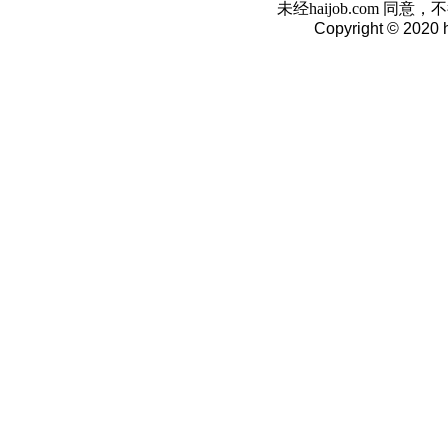
未经haijob.com 
Copyright © 2020 