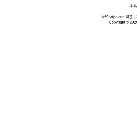
本站域
未经haijob.com
Copyright © 2020