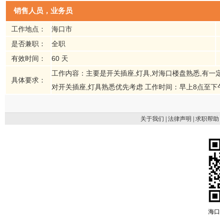
销售人员，业务员
工作地点：
海口市
是否兼职：
全职
有效时间：
60 天
工作内容：主要是开关插座,灯具,对海口楼盘熟悉,有一
具体要求：
对开关插座,灯具熟悉优先考虑 工作时间：早上8点至下午
关于我们
|
法律声明
|
求职帮助
海口