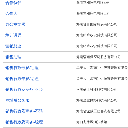
合作伙伴
海南立刚家电有限公司
合作人
海南立刚家电有限公司
办公室文员
海南容百国际贸易有限公司
培训讲师
海南纬烨权识科技有限公司
营销总监
海南纬烨权识科技有限公司
销售助理
海南森睦供应链服务有限公司
销售行政专员/助理
黑美人（海南）供应链管理有限公
销售行政专员/助理
黑美人（海南）供应链管理有限公
销售行政及商务-不限
河南硕玉种业科技有限公司
商城后台客服
海南金宝网络科技有限公司
销售行政及商务-不限
海南省诚致工程咨询有限公司
销售行政及商务-经理
海口龙华区润弘茶馆