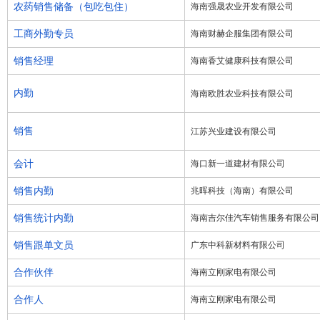
农药销售储备（包吃包住）
海南强晟农业开发有限公司
工商外勤专员
海南财赫企服集团有限公司
销售经理
海南香艾健康科技有限公司
内勤
海南欧胜农业科技有限公司
销售
江苏兴业建设有限公司
会计
海口新一道建材有限公司
销售内勤
兆晖科技（海南）有限公司
销售统计内勤
海南吉尔佳汽车销售服务有限公司
销售跟单文员
广东中科新材料有限公司
合作伙伴
海南立刚家电有限公司
合作人
海南立刚家电有限公司