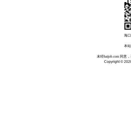
海口
本站域
未经haijob.com
Copyright © 2020