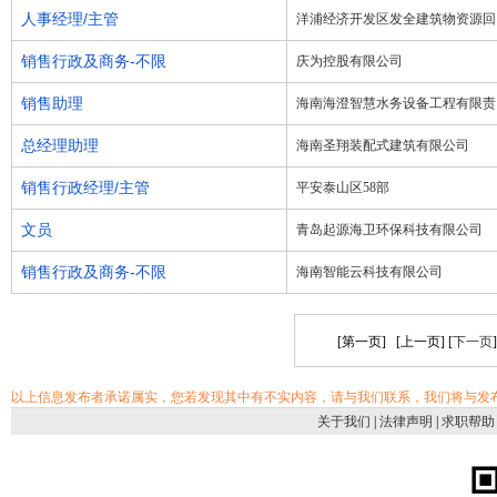
人事经理/主管
洋浦经济开发区发全建筑物资源回
销售行政及商务-不限
庆为控股有限公司
销售助理
海南海澄智慧水务设备工程有限责
总经理助理
海南圣翔装配式建筑有限公司
销售行政经理/主管
平安泰山区58部
文员
青岛起源海卫环保科技有限公司
销售行政及商务-不限
海南智能云科技有限公司
[第一页] [上一页] [
下一页
以上信息发布者承诺属实，您若发现其中有不实内容，请与我们联系，我们将与发
关于我们
|
法律声明
|
求职帮助