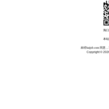
海口
本站域
未经haijob.com
Copyright © 2020