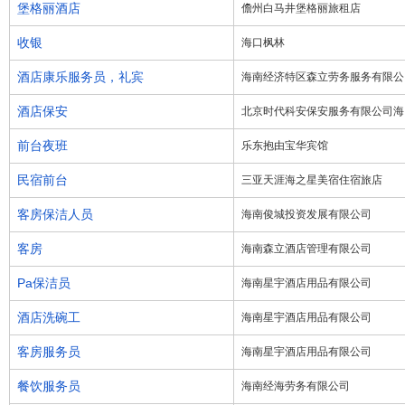
堡格丽酒店
儋州白马井堡格丽旅租店
收银
海口枫林
酒店康乐服务员，礼宾
海南经济特区森立劳务服务有限公
酒店保安
北京时代科安保安服务有限公司海
前台夜班
乐东抱由宝华宾馆
民宿前台
三亚天涯海之星美宿住宿旅店
客房保洁人员
海南俊城投资发展有限公司
客房
海南森立酒店管理有限公司
Pa保洁员
海南星宇酒店用品有限公司
酒店洗碗工
海南星宇酒店用品有限公司
客房服务员
海南星宇酒店用品有限公司
餐饮服务员
海南经海劳务有限公司