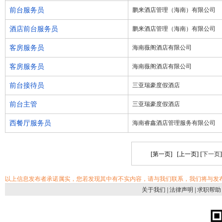
前台服务员
鹏来酒店管理（海南）有限公司
酒店前台服务员
鹏来酒店管理（海南）有限公司
客房服务员
海南薇阁酒店有限公司
客房服务员
海南薇阁酒店有限公司
前台接待员
三亚瑞豪度假酒店
前台主管
三亚瑞豪度假酒店
西餐厅服务员
海南睿鑫酒店管理服务有限公司
[第一页] [上一页] [
下一页
以上信息发布者承诺属实，您若发现其中有不实内容，请与我们联系，我们将与发
关于我们
|
法律声明
|
求职帮助