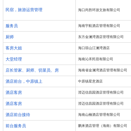
民宿，旅游运营管理
海口尚胜环游文旅有限公司
服务员
海南宇航酒店管理有限公司
厨师
东方金澜湾酒店管理有限公司
客房大姐
海口琼山江澜湾酒店
大堂经理
海南沁禾民宿有限公司
店长管家、厨师、切菜员、房
海南省金澜湾酒店管理有限公司
酒店前台，中原镇上
中原镇星意酒店
酒店客房
澄迈信昌园酒店管理有限公司
酒店客房
澄迈信昌园酒店管理有限公司
酒店前台接待
海南山楠酒店管理有限公司
前台服务员
鹏来酒店管理（海南）有限公司